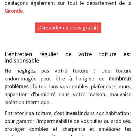
déplaçons également sur tout le département de la
Gironde
.
Demander un devis gratuit
L'entretien régulier de votre toiture est
indispensable
Ne négligez pas votre toiture ! Une toiture
endommagée peut être à l'origine de
nombreux
problèmes
: fuites dans vos combles, plafonds et murs,
apparition d'humidité dans votre maison, mauvaise
isolation thermique...
Entretenir sa toiture, c'est
investir
dans son habitation :
pour garantir l'imperméabilité de vos tuiles ou ardoises,
protéger combles et charpente et améliorer les