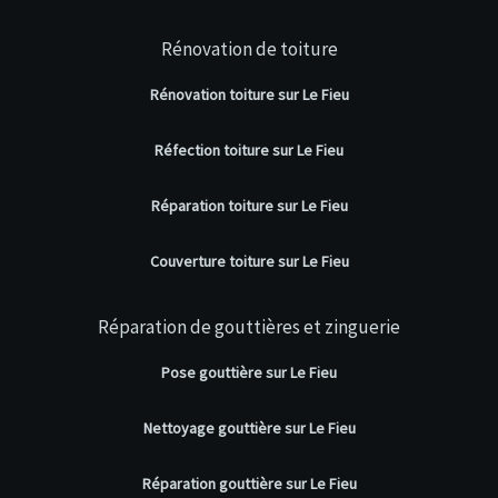
Rénovation de toiture
Rénovation toiture sur Le Fieu
Réfection toiture sur Le Fieu
Réparation toiture sur Le Fieu
Couverture toiture sur Le Fieu
Réparation de gouttières et zinguerie
Pose gouttière sur Le Fieu
Nettoyage gouttière sur Le Fieu
Réparation gouttière sur Le Fieu