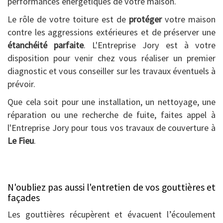
performances énergétiques de votre maison.
Le rôle de votre toiture est de
protéger
votre maison
contre les aggressions extérieures et de préserver une
étanchéité parfaite
. L'Entreprise Jory est à votre
disposition pour venir chez vous réaliser un premier
diagnostic et vous conseiller sur les travaux éventuels à
prévoir.
Que cela soit pour une installation, un nettoyage, une
réparation ou une recherche de fuite, faites appel à
l'Entreprise Jory pour tous vos travaux de couverture à
Le Fieu
.
N'oubliez pas aussi l'entretien de vos gouttières et
façades
Les gouttières récupèrent et évacuent l’écoulement