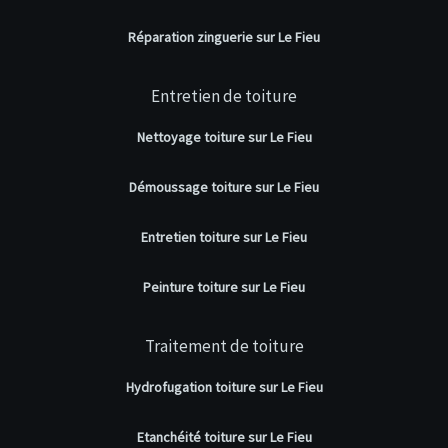
Réparation zinguerie sur Le Fieu
Entretien de toiture
Nettoyage toiture sur Le Fieu
Démoussage toiture sur Le Fieu
Entretien toiture sur Le Fieu
Peinture toiture sur Le Fieu
Traitement de toiture
Hydrofugation toiture sur Le Fieu
Etanchéité toiture sur Le Fieu