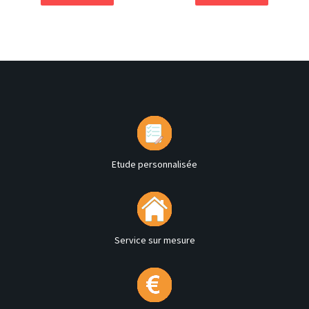
Etude personnalisée
Service sur mesure