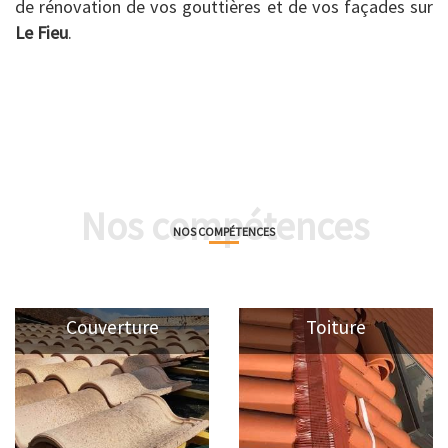
de rénovation de vos gouttières et de vos façades sur
Le Fieu
.
Nos compétences
NOS COMPÉTENCES
Couverture
Toiture