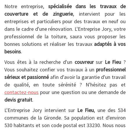
Notre entreprise,
spécialisée dans les travaux de
couverture et de zinguerie
, intervient pour les
entreprises et particuliers pour des travaux en neuf ou
dans le cadre d'une rénovation. L'Entreprise Jory, votre
professionnel de la toiture, saura vous proposer les
bonnes solutions et réaliser les travaux
adaptés à vos
besoins
.
Vous êtes à la recherche d'un
couvreur
sur
Le Fieu
?
Vous souhaitez confier vos travaux à un
professionnel
sérieux et passionné
afin d'avoir la garantie d'un travail
de qualité, en toute sérénité ? N'hésitez pas et
contactez-nous
pour une question ou une demande de
devis gratuit
.
L'Entreprise Jory intervient sur
Le Fieu
, une des 534
communes de la Gironde. Sa population est d'environ
530 habitants et son code postal est 33230. Nous nous