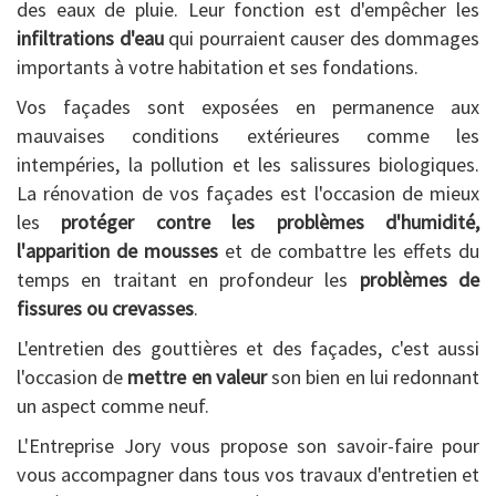
des eaux de pluie. Leur fonction est d'empêcher les
infiltrations d'eau
qui pourraient causer des dommages
importants à votre habitation et ses fondations.
Vos façades sont exposées en permanence aux
mauvaises conditions extérieures comme les
intempéries, la pollution et les salissures biologiques.
La rénovation de vos façades est l'occasion de mieux
les
protéger contre les problèmes d'humidité,
l'apparition de mousses
et de combattre les effets du
temps en traitant en profondeur les
problèmes de
fissures ou crevasses
.
L'entretien des gouttières et des façades, c'est aussi
l'occasion de
mettre en valeur
son bien en lui redonnant
un aspect comme neuf.
L'Entreprise Jory vous propose son savoir-faire pour
vous accompagner dans tous vos travaux d'entretien et