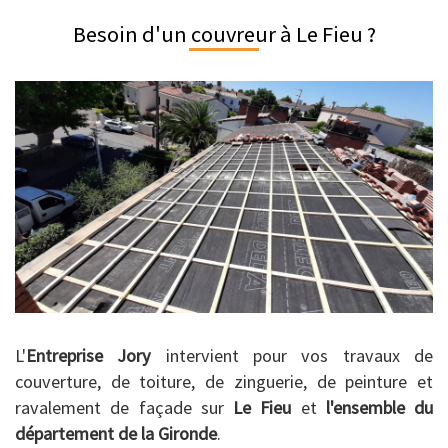
Besoin d'un couvreur à Le Fieu ?
L'
Entreprise Jory
intervient pour vos travaux de
couverture, de toiture, de zinguerie, de peinture et
ravalement de façade sur
Le Fieu
et
l'ensemble du
département de la Gironde
.