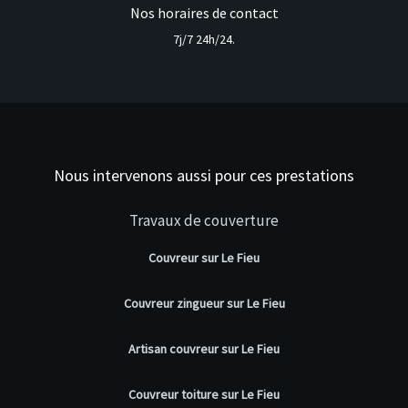
Nos horaires de contact
7j/7 24h/24.
Nous intervenons aussi pour ces prestations
Travaux de couverture
Couvreur sur Le Fieu
Couvreur zingueur sur Le Fieu
Artisan couvreur sur Le Fieu
Couvreur toiture sur Le Fieu