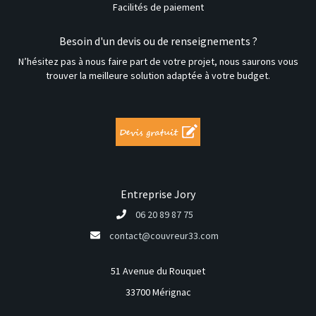
Facilités de paiement
Besoin d'un devis ou de renseignements ?
N’hésitez pas à nous faire part de votre projet, nous saurons vous
trouver la meilleure solution adaptée à votre budget.
Entreprise Jory
06 20 89 87 75
contact@couvreur33.com
51 Avenue du Rouquet
33700 Mérignac