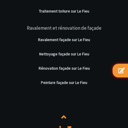
Traitement toiture sur Le Fieu
Ravalement et rénovation de façade
Ravalement façade sur Le Fieu
Nettoyage façade sur Le Fieu
Rénovation façade sur Le Fieu
Peinture façade sur Le Fieu