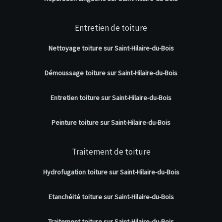
Entretien de toiture
Nettoyage toiture sur Saint-Hilaire-du-Bois
Démoussage toiture sur Saint-Hilaire-du-Bois
Entretien toiture sur Saint-Hilaire-du-Bois
Peinture toiture sur Saint-Hilaire-du-Bois
Traitement de toiture
Hydrofugation toiture sur Saint-Hilaire-du-Bois
Etanchéité toiture sur Saint-Hilaire-du-Bois
Traitement toiture sur Saint-Hilaire-du-Bois