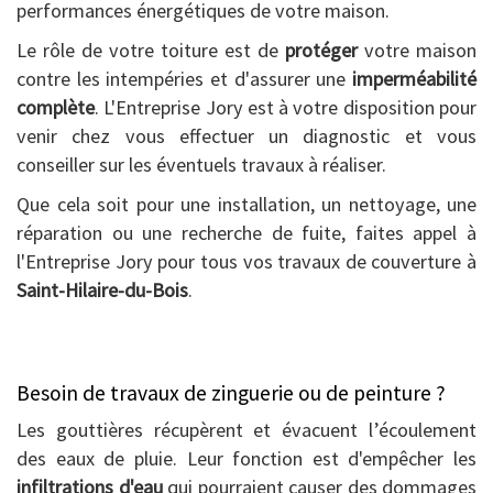
performances énergétiques de votre maison.
Le rôle de votre toiture est de
protéger
votre maison
contre les intempéries et d'assurer une
imperméabilité
complète
. L'Entreprise Jory est à votre disposition pour
venir chez vous effectuer un diagnostic et vous
conseiller sur les éventuels travaux à réaliser.
Que cela soit pour une installation, un nettoyage, une
réparation ou une recherche de fuite, faites appel à
l'Entreprise Jory pour tous vos travaux de couverture à
Saint-Hilaire-du-Bois
.
Besoin de travaux de zinguerie ou de peinture ?
Les gouttières récupèrent et évacuent l’écoulement
des eaux de pluie. Leur fonction est d'empêcher les
infiltrations d'eau
qui pourraient causer des dommages