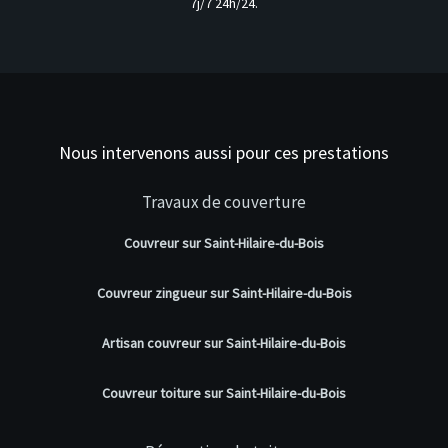
7j/7 24h/24.
Nous intervenons aussi pour ces prestations
Travaux de couverture
Couvreur sur Saint-Hilaire-du-Bois
Couvreur zingueur sur Saint-Hilaire-du-Bois
Artisan couvreur sur Saint-Hilaire-du-Bois
Couvreur toiture sur Saint-Hilaire-du-Bois