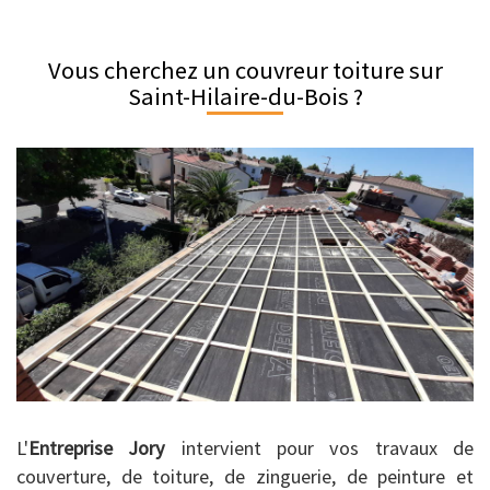
Vous cherchez un couvreur toiture sur
Saint-Hilaire-du-Bois ?
L'
Entreprise Jory
intervient pour vos travaux de
couverture, de toiture, de zinguerie, de peinture et