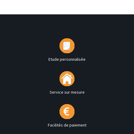
Etude personnalisée
Service sur mesure
Facilités de paiement