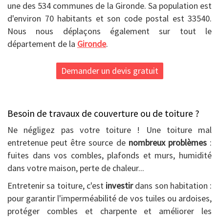
une des 534 communes de la Gironde. Sa population est
d'environ 70 habitants et son code postal est 33540.
Nous nous déplaçons également sur tout le
département de la
Gironde
.
Demander un devis gratuit
Besoin de travaux de couverture ou de toiture ?
Ne négligez pas votre toiture ! Une toiture mal
entretenue peut être source de
nombreux problèmes
:
fuites dans vos combles, plafonds et murs, humidité
dans votre maison, perte de chaleur...
Entretenir sa toiture, c'est
investir
dans son habitation :
pour garantir l'imperméabilité de vos tuiles ou ardoises,
protéger combles et charpente et améliorer les