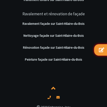
Ravalement et rénovation de façade
Ravalement façade sur Saint-Hilaire-du-Bois
Nettoyage façade sur Saint-Hilaire-du-Bois
Rénovation façade sur Saint-Hilaire-du-Bois
Peinture façade sur Saint-Hilaire-du-Bois