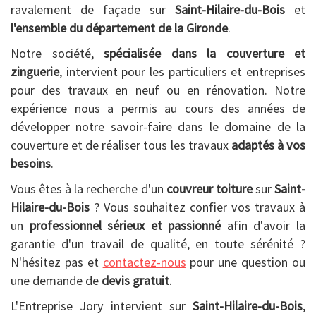
ravalement de façade sur
Saint-Hilaire-du-Bois
et
l'ensemble du département de la Gironde
.
Notre société,
spécialisée dans la couverture et
zinguerie
, intervient pour les particuliers et entreprises
pour des travaux en neuf ou en rénovation. Notre
expérience nous a permis au cours des années de
développer notre savoir-faire dans le domaine de la
couverture et de réaliser tous les travaux
adaptés à vos
besoins
.
Vous êtes à la recherche d'un
couvreur toiture
sur
Saint-
Hilaire-du-Bois
? Vous souhaitez confier vos travaux à
un
professionnel sérieux et passionné
afin d'avoir la
garantie d'un travail de qualité, en toute sérénité ?
N'hésitez pas et
contactez-nous
pour une question ou
une demande de
devis gratuit
.
L'Entreprise Jory intervient sur
Saint-Hilaire-du-Bois
,