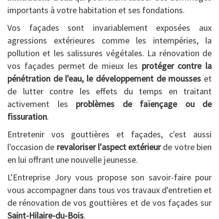
importants à votre habitation et ses fondations.
Vos façades sont invariablement exposées aux
agressions extérieures comme les intempéries, la
pollution et les salissures végétales. La rénovation de
vos façades permet de mieux les
protéger contre la
pénétration de l'eau, le développement de mousses
et
de lutter contre les effets du temps en traitant
activement les
problèmes de faïençage ou de
fissuration
.
Entretenir vos gouttières et façades, c'est aussi
l'occasion de
revaloriser l'aspect extérieur
de votre bien
en lui offrant une nouvelle jeunesse.
L'Entreprise Jory vous propose son savoir-faire pour
vous accompagner dans tous vos travaux d'entretien et
de rénovation de vos gouttières et de vos façades sur
Saint-Hilaire-du-Bois
.