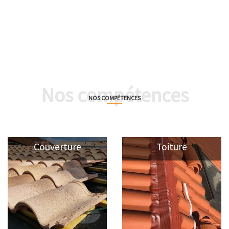
Nos compétences
NOS COMPÉTENCES
Couverture
Toiture