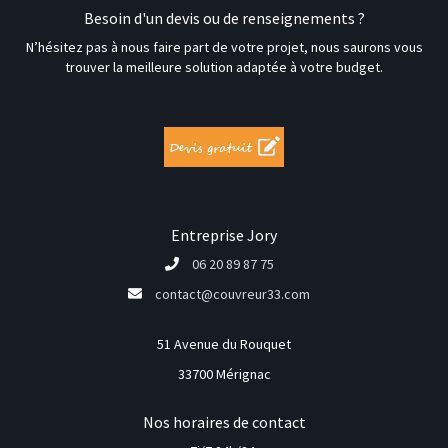
Besoin d'un devis ou de renseignements ?
N’hésitez pas à nous faire part de votre projet, nous saurons vous
trouver la meilleure solution adaptée à votre budget.
Entreprise Jory
06 20 89 87 75
contact@couvreur33.com
51 Avenue du Rouquet
33700 Mérignac
Nos horaires de contact