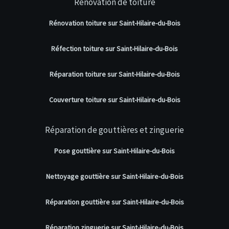
Rénovation de toiture
Rénovation toiture sur Saint-Hilaire-du-Bois
Réfection toiture sur Saint-Hilaire-du-Bois
Réparation toiture sur Saint-Hilaire-du-Bois
Couverture toiture sur Saint-Hilaire-du-Bois
Réparation de gouttières et zinguerie
Pose gouttière sur Saint-Hilaire-du-Bois
Nettoyage gouttière sur Saint-Hilaire-du-Bois
Réparation gouttière sur Saint-Hilaire-du-Bois
Réparation zinguerie sur Saint-Hilaire-du-Bois