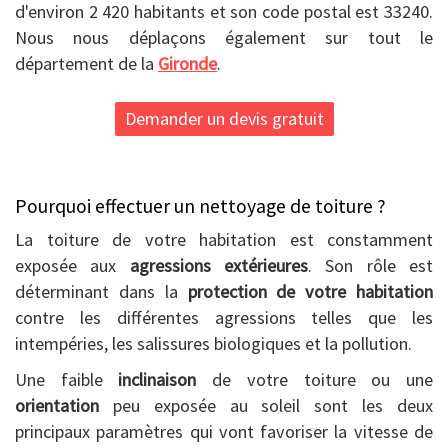
d'environ 2 420 habitants et son code postal est 33240.
Nous nous déplaçons également sur tout le
département de la
Gironde
.
Demander un devis gratuit
Pourquoi effectuer un nettoyage de toiture ?
La toiture de votre habitation est constamment
exposée aux
agressions extérieures
. Son rôle est
déterminant dans la
protection de votre habitation
contre les différentes agressions telles que les
intempéries, les salissures biologiques et la pollution.
Une faible
inclinaison
de votre toiture ou une
orientation
peu exposée au soleil sont les deux
principaux paramètres qui vont favoriser la vitesse de