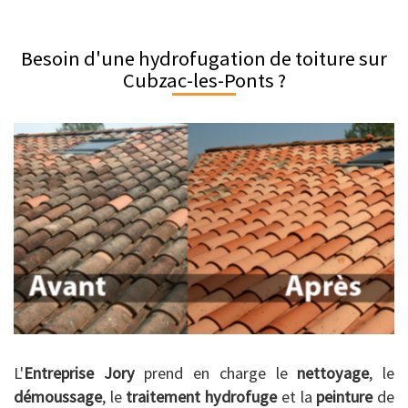
Besoin d'une hydrofugation de toiture sur
Cubzac-les-Ponts ?
L'
Entreprise Jory
prend en charge le
nettoyage
, le
démoussage
, le
traitement hydrofuge
et la
peinture
de