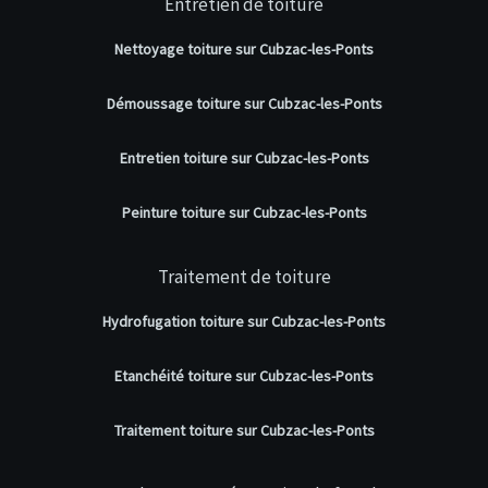
Entretien de toiture
Nettoyage toiture sur Cubzac-les-Ponts
Démoussage toiture sur Cubzac-les-Ponts
Entretien toiture sur Cubzac-les-Ponts
Peinture toiture sur Cubzac-les-Ponts
Traitement de toiture
Hydrofugation toiture sur Cubzac-les-Ponts
Etanchéité toiture sur Cubzac-les-Ponts
Traitement toiture sur Cubzac-les-Ponts