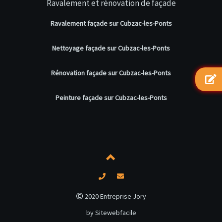
Ravalement et rénovation de façade
Ravalement façade sur Cubzac-les-Ponts
Nettoyage façade sur Cubzac-les-Ponts
Rénovation façade sur Cubzac-les-Ponts
Peinture façade sur Cubzac-les-Ponts
2020 Entreprise Jory
by Sitewebfacile