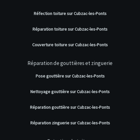
Réfection toiture sur Cubzac-les-Ponts
Réparation toiture sur Cubzac-les-Ponts
Couverture toiture sur Cubzac-les-Ponts
Réparation de gouttières et zinguerie
Pose gouttière sur Cubzac-les-Ponts
Nettoyage gouttière sur Cubzac-les-Ponts
Réparation gouttière sur Cubzac-les-Ponts
Réparation zinguerie sur Cubzac-les-Ponts