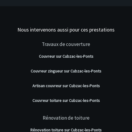
Nous intervenons aussi pour ces prestations
Travaux de couverture
Couvreur sur Cubzac-les-Ponts
Couvreur zingueur sur Cubzac-les-Ponts
Artisan couvreur sur Cubzac-les-Ponts
Couvreur toiture sur Cubzac-les-Ponts
Rénovation de toiture
Rénovation toiture sur Cubzac-les-Ponts