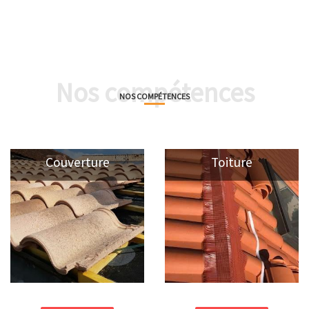
Nos compétences
NOS COMPÉTENCES
Couverture
Toiture