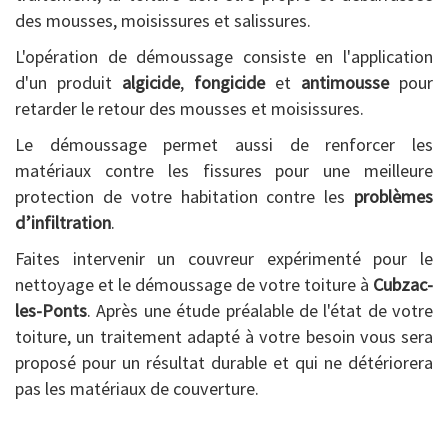
des mousses, moisissures et salissures.
L'opération de démoussage consiste en l'application
d'un produit
algicide
,
fongicide
et
antimousse
pour
retarder le retour des mousses et moisissures.
Le démoussage permet aussi de renforcer les
matériaux contre les fissures pour une meilleure
protection de votre habitation contre les
problèmes
d’infiltration
.
Faites intervenir un couvreur expérimenté pour le
nettoyage et le démoussage de votre toiture à
Cubzac-
les-Ponts
. Après une étude préalable de l'état de votre
toiture, un traitement adapté à votre besoin vous sera
proposé pour un résultat durable et qui ne détériorera
pas les matériaux de couverture.