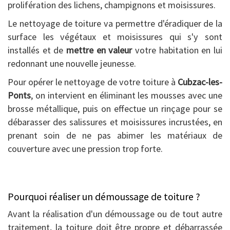
prolifération des lichens, champignons et moisissures.
Le nettoyage de toiture va permettre d'éradiquer de la
surface les végétaux et moisissures qui s'y sont
installés et de
mettre en valeur
votre habitation en lui
redonnant une nouvelle jeunesse.
Pour opérer le nettoyage de votre toiture à
Cubzac-les-
Ponts
, on intervient en éliminant les mousses avec une
brosse métallique, puis on effectue un rinçage pour se
débarasser des salissures et moisissures incrustées, en
prenant soin de ne pas abimer les matériaux de
couverture avec une pression trop forte.
Pourquoi réaliser un démoussage de toiture ?
Avant la réalisation d'un démoussage ou de tout autre
traitement, la toiture doit être propre et débarrassée