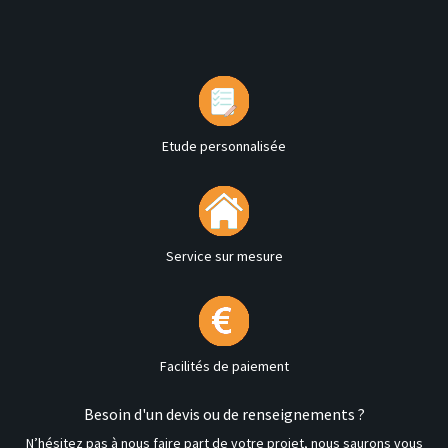
Etude personnalisée
Service sur mesure
Facilités de paiement
Besoin d'un devis ou de renseignements ?
N’hésitez pas à nous faire part de votre projet, nous saurons vous