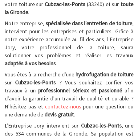
votre toiture sur
Cubzac-les-Ponts
(33240) et sur
toute
la Gironde
.
Notre entreprise,
spécialisée dans l'entretien de toiture
,
intervient pour les entreprises et particuliers. Grâce à
notre expérience accumulée au fil des ans, l'Entreprise
Jory, votre professionnel de la toiture, saura
solutionner vos problèmes et réaliser les travaux
adaptés à vos besoins
.
Vous êtes à la recherche d'une
hydrofugation de toiture
sur
Cubzac-les-Ponts
? Vous souhaitez confier vos
travaux à un
professionnel sérieux et passionné
afin
d'avoir la garantie d'un travail de qualité et durable ?
N'hésitez pas et
contactez-nous
pour une question ou
une demande de
devis gratuit
.
L'Entreprise Jory intervient sur
Cubzac-les-Ponts
, une
des 534 communes de la Gironde. Sa population est