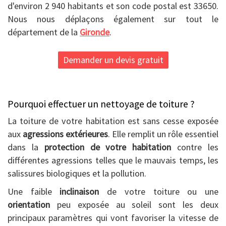
d'environ 2 940 habitants et son code postal est 33650.
Nous nous déplaçons également sur tout le
département de la
Gironde
.
Demander un devis gratuit
Pourquoi effectuer un nettoyage de toiture ?
La toiture de votre habitation est sans cesse exposée
aux
agressions extérieures
. Elle remplit un rôle essentiel
dans la
protection de votre habitation
contre les
différentes agressions telles que le mauvais temps, les
salissures biologiques et la pollution.
Une faible
inclinaison
de votre toiture ou une
orientation
peu exposée au soleil sont les deux
principaux paramètres qui vont favoriser la vitesse de