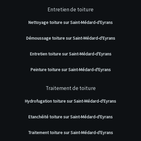
Entretien de toiture
Nettoyage toiture sur Saint-Médard-d'Eyrans
Démoussage toiture sur Saint-Médard-d'Eyrans
Entretien toiture sur Saint-Médard-d'Eyrans
Peinture toiture sur Saint-Médard-d'Eyrans
Traitement de toiture
Hydrofugation toiture sur Saint-Médard-d'Eyrans
Etanchéité toiture sur Saint-Médard-d'Eyrans
Traitement toiture sur Saint-Médard-d'Eyrans