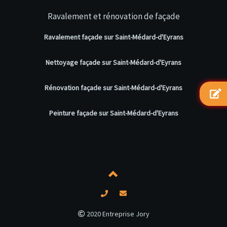
Ravalement et rénovation de façade
Ravalement façade sur Saint-Médard-d'Eyrans
Nettoyage façade sur Saint-Médard-d'Eyrans
Rénovation façade sur Saint-Médard-d'Eyrans
Peinture façade sur Saint-Médard-d'Eyrans
2020 Entreprise Jory