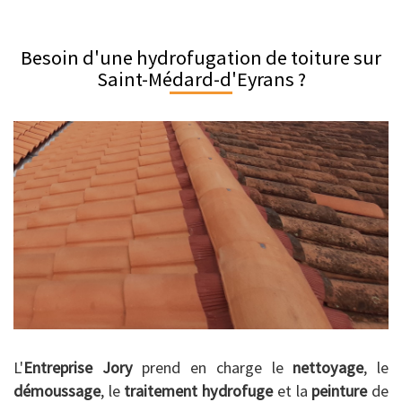
Besoin d'une hydrofugation de toiture sur
Saint-Médard-d'Eyrans ?
L'
Entreprise Jory
prend en charge le
nettoyage
, le
démoussage
, le
traitement hydrofuge
et la
peinture
de