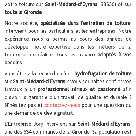
votre toiture sur
Saint-Médard-d'Eyrans
(33650) et sur
toute la Gironde
.
Notre société,
spécialisée dans l'entretien de toiture
,
intervient pour les particuliers et les entreprises. Notre
expérience nous a permis au cours des années de
développer notre expertise dans les métiers de la
toiture et de réaliser tous les travaux
adaptés à vos
besoins
.
Vous êtes à la recherche d'une
hydrofugation de toiture
sur
Saint-Médard-d'Eyrans
? Vous souhaitez confier vos
travaux à un
professionnel sérieux et passionné
afin
d'avoir la garantie d'un travail de qualité et durable ?
N'hésitez pas et
contactez-nous
pour une question ou
une demande de
devis gratuit
.
L'Entreprise Jory intervient sur
Saint-Médard-d'Eyrans
,
une des 534 communes de la Gironde. Sa population est