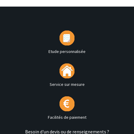
Etude personnalisée
Service sur mesure
Facilités de paiement
Besoin d'un devis ou de renseignements ?