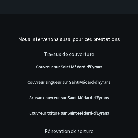
Nous intervenons aussi pour ces prestations
Travaux de couverture
Couvreur sur Saint-Médard-d'Eyrans
Couvreur zingueur sur Saint-Médard-d'Eyrans
Artisan couvreur sur Saint-Médard-d'Eyrans
Couvreur toiture sur Saint-Médard-d'Eyrans
Rénovation de toiture