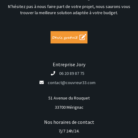
N’hésitez pas à nous faire part de votre projet, nous saurons vous
trouver la meilleure solution adaptée à votre budget.
Entreprise Jory
06 20 89 87 75
contact@couvreur33.com
51 Avenue du Rouquet
33700 Mérignac
Nos horaires de contact
7j/7 24h/24.