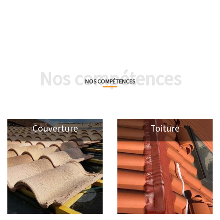
Nos compétences
NOS COMPÉTENCES
Couverture
Toiture