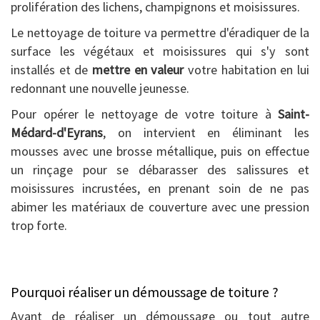
prolifération des lichens, champignons et moisissures.
Le nettoyage de toiture va permettre d'éradiquer de la
surface les végétaux et moisissures qui s'y sont
installés et de
mettre en valeur
votre habitation en lui
redonnant une nouvelle jeunesse.
Pour opérer le nettoyage de votre toiture à
Saint-
Médard-d'Eyrans
, on intervient en éliminant les
mousses avec une brosse métallique, puis on effectue
un rinçage pour se débarasser des salissures et
moisissures incrustées, en prenant soin de ne pas
abimer les matériaux de couverture avec une pression
trop forte.
Pourquoi réaliser un démoussage de toiture ?
Avant de réaliser un démoussage ou tout autre