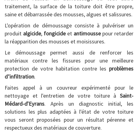
traitement, la surface de la toiture doit être propre,
saine et débarrassée des mousses, algues et salissures.
L'opération de démoussage consiste à pulvériser un
produit
algicide
,
fongicide
et
antimousse
pour retarder
la réapparition des mousses et moisissures.
Le démoussage permet aussi de renforcer les
matériaux contre les fissures pour une meilleure
protection de votre habitation contre les
problèmes
d’infiltration
.
Faites appel à un couvreur expérimenté pour le
nettoyage et l'entretien de votre toiture à
Saint-
Médard-d'Eyrans
. Après un diagnostic initial, les
solutions les plus adaptées à l'état de votre toiture
vous seront proposées pour un résultat pérenne et
respectueux des matériaux de couverture.