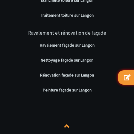
Etanchéité toiture sur Langon
Traitement toiture sur Langon
Ravalement et rénovation de façade
Ravalement façade sur Langon
Nettoyage façade sur Langon
Rénovation façade sur Langon
Peinture façade sur Langon