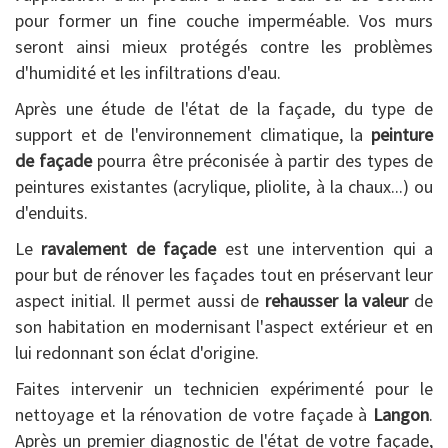
pour former un fine couche imperméable. Vos murs
seront ainsi mieux protégés contre les problèmes
d'humidité et les infiltrations d'eau.
Après une étude de l'état de la façade, du type de
support et de l'environnement climatique, la
peinture
de façade
pourra être préconisée à partir des types de
peintures existantes (acrylique, pliolite, à la chaux...) ou
d'enduits.
Le
ravalement de façade
est une intervention qui a
pour but de rénover les façades tout en préservant leur
aspect initial. Il permet aussi de
rehausser la valeur
de
son habitation en modernisant l'aspect extérieur et en
lui redonnant son éclat d'origine.
Faites intervenir un technicien expérimenté pour le
nettoyage et la rénovation de votre façade à
Langon
.
Après un premier diagnostic de l'état de votre façade,