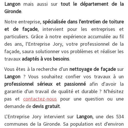
Langon
mais aussi sur
tout le département de la
Gironde
.
Notre entreprise,
spécialisée dans l'entretien de toiture
et de façade
, intervient pour les entreprises et
particuliers. Grâce à notre expérience accumulée au fil
des ans, l'Entreprise Jory, votre professionnel de la
façade, saura solutionner vos problèmes et réaliser les
travaux
adaptés à vos besoins
.
Vous êtes à la recherche d'un
nettoyage de façade
sur
Langon
? Vous souhaitez confier vos travaux à un
professionnel sérieux et passionné
afin d'avoir la
garantie d'un travail de qualité et durable ? N'hésitez
pas et
contactez-nous
pour une question ou une
demande de
devis gratuit
.
L'Entreprise Jory intervient sur
Langon
, une des 534
communes de la Gironde. Sa population est d'environ