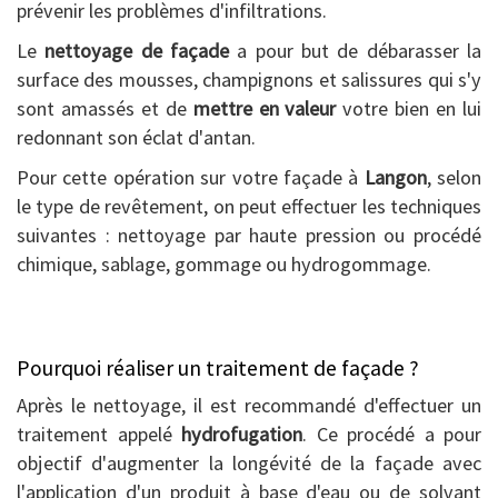
prévenir les problèmes d'infiltrations.
Le
nettoyage de façade
a pour but de débarasser la
surface des mousses, champignons et salissures qui s'y
sont amassés et de
mettre en valeur
votre bien en lui
redonnant son éclat d'antan.
Pour cette opération sur votre façade à
Langon
, selon
le type de revêtement, on peut effectuer les techniques
suivantes : nettoyage par haute pression ou procédé
chimique, sablage, gommage ou hydrogommage.
Pourquoi réaliser un traitement de façade ?
Après le nettoyage, il est recommandé d'effectuer un
traitement appelé
hydrofugation
. Ce procédé a pour
objectif d'augmenter la longévité de la façade avec
l'application d'un produit à base d'eau ou de solvant