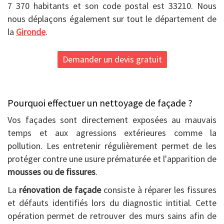
7 370 habitants et son code postal est 33210. Nous
nous déplaçons également sur tout le département de
la
Gironde
.
Demander un devis gratuit
Pourquoi effectuer un nettoyage de façade ?
Vos façades sont directement exposées au mauvais
temps et aux agressions extérieures comme la
pollution. Les entretenir régulièrement permet de les
protéger contre une usure prématurée et l'apparition de
mousses ou de fissures
.
La
rénovation de façade
consiste à réparer les fissures
et défauts identifiés lors du diagnostic intitial. Cette
opération permet de retrouver des murs sains afin de