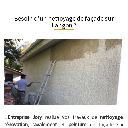
Besoin d'un nettoyage de façade sur
Langon ?
L'
Entreprise Jory
réalise vos travaux de
nettoyage
,
rénovation
,
ravalement
et
peinture
de façade sur