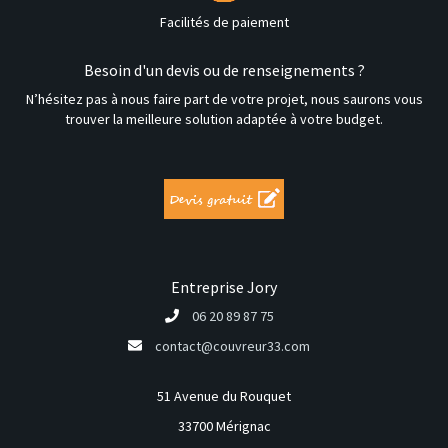
Facilités de paiement
Besoin d'un devis ou de renseignements ?
N’hésitez pas à nous faire part de votre projet, nous saurons vous
trouver la meilleure solution adaptée à votre budget.
Entreprise Jory
06 20 89 87 75
contact@couvreur33.com
51 Avenue du Rouquet
33700 Mérignac