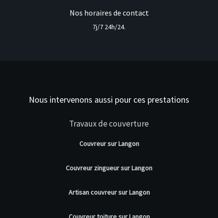
Nos horaires de contact
7j/7 24h/24.
Nous intervenons aussi pour ces prestations
Travaux de couverture
Couvreur sur Langon
Couvreur zingueur sur Langon
Artisan couvreur sur Langon
Couvreur toiture sur Langon