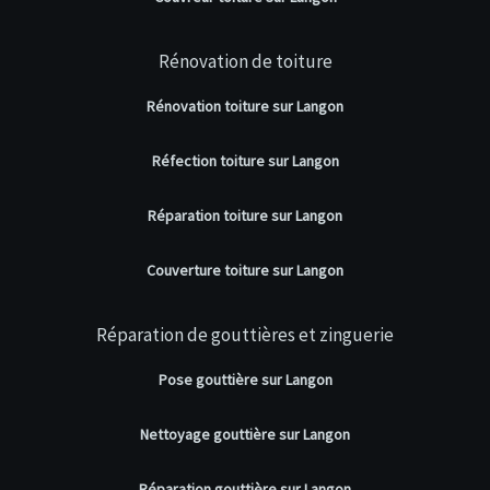
Rénovation de toiture
Rénovation toiture sur Langon
Réfection toiture sur Langon
Réparation toiture sur Langon
Couverture toiture sur Langon
Réparation de gouttières et zinguerie
Pose gouttière sur Langon
Nettoyage gouttière sur Langon
Réparation gouttière sur Langon