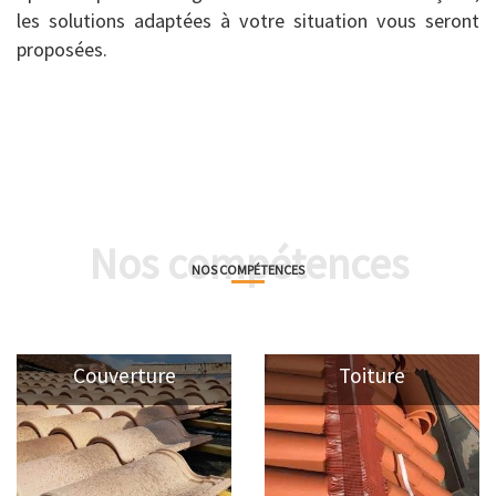
les solutions adaptées à votre situation vous seront
proposées.
Nos compétences
NOS COMPÉTENCES
Couverture
Toiture