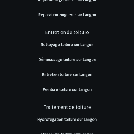
Réparation zinguerie sur Langon
Entretien de toiture
Nettoyage toiture sur Langon
Démoussage toiture sur Langon
Entretien toiture sur Langon
Peinture toiture sur Langon
Traitement de toiture
Hydrofugation toiture sur Langon