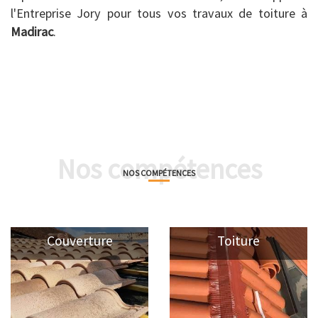
l'Entreprise Jory pour tous vos travaux de toiture à
Madirac
.
Nos compétences
NOS COMPÉTENCES
Couverture
Toiture