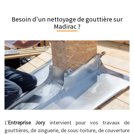
Besoin d'un nettoyage de gouttière sur
Madirac ?
L'
Entreprise Jory
intervient pour vos travaux de
gouttières, de zinguerie, de sous-toiture, de couverture