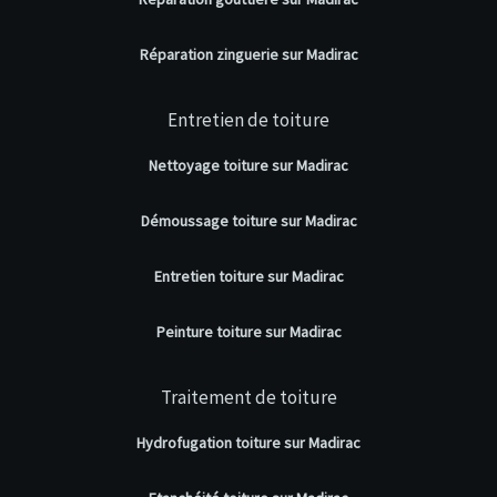
Réparation zinguerie sur Madirac
Entretien de toiture
Nettoyage toiture sur Madirac
Démoussage toiture sur Madirac
Entretien toiture sur Madirac
Peinture toiture sur Madirac
Traitement de toiture
Hydrofugation toiture sur Madirac