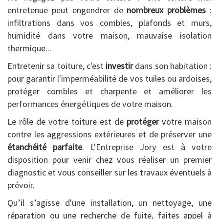
entretenue peut engendrer de
nombreux problèmes
:
infiltrations dans vos combles, plafonds et murs,
humidité dans votre maison, mauvaise isolation
thermique...
Entretenir sa toiture, c'est
investir
dans son habitation :
pour garantir l'imperméabilité de vos tuiles ou ardoises,
protéger combles et charpente et améliorer les
performances énergétiques de votre maison.
Le rôle de votre toiture est de
protéger
votre maison
contre les aggressions extérieures et de préserver une
étanchéité parfaite
. L'Entreprise Jory est à votre
disposition pour venir chez vous réaliser un premier
diagnostic et vous conseiller sur les travaux éventuels à
prévoir.
Qu’il s’agisse d'une installation, un nettoyage, une
réparation ou une recherche de fuite, faites appel à