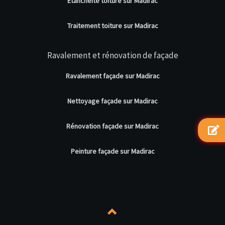
Etanchéité toiture sur Madirac
Traitement toiture sur Madirac
Ravalement et rénovation de façade
Ravalement façade sur Madirac
Nettoyage façade sur Madirac
Rénovation façade sur Madirac
Peinture façade sur Madirac