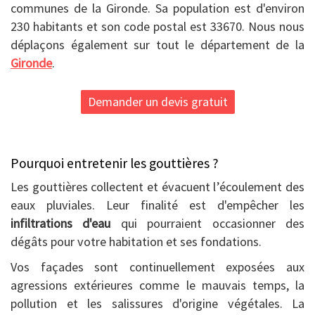
communes de la Gironde. Sa population est d'environ
230 habitants et son code postal est 33670. Nous nous
déplaçons également sur tout le département de la
Gironde
.
Demander un devis gratuit
Pourquoi entretenir les gouttières ?
Les gouttières collectent et évacuent l’écoulement des
eaux pluviales. Leur finalité est d'empêcher les
infiltrations d'eau
qui pourraient occasionner des
dégâts pour votre habitation et ses fondations.
Vos façades sont continuellement exposées aux
agressions extérieures comme le mauvais temps, la
pollution et les salissures d'origine végétales. La