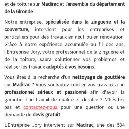
et de toiture sur
Madirac
et
l'ensemble du département
de la Gironde
.
Notre entreprise,
spécialisée dans la zinguerie et la
couverture
, intervient pour les entreprises et
particuliers pour des travaux en neuf ou en rénovation.
Grâce à notre expérience accumulée au fil des ans,
l'Entreprise Jory, votre professionnel de la zinguerie et
de la toiture, saura solutionner vos problèmes et
réaliser les travaux
adaptés à vos besoins
.
Vous êtes à la recherche d'un
nettoyage de gouttière
sur
Madirac
? Vous souhaitez confier vos travaux à un
professionnel sérieux et passionné
afin d'avoir la
garantie d'un travail de qualité et durable ? N'hésitez
pas et
contactez-nous
pour une question ou une
demande de
devis gratuit
.
L'Entreprise Jory intervient sur
Madirac
, une des 534