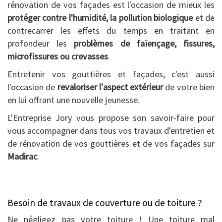
rénovation de vos façades est l'occasion de mieux les
protéger contre l'humidité, la pollution biologique
et de
contrecarrer les effets du temps en traitant en
profondeur les
problèmes de faïençage, fissures,
microfissures ou crevasses
.
Entretenir vos gouttières et façades, c'est aussi
l'occasion de
revaloriser l'aspect extérieur
de votre bien
en lui offrant une nouvelle jeunesse.
L'Entreprise Jory vous propose son savoir-faire pour
vous accompagner dans tous vos travaux d'entretien et
de rénovation de vos gouttières et de vos façades sur
Madirac
.
Besoin de travaux de couverture ou de toiture ?
Ne négligez pas votre toiture ! Une toiture mal