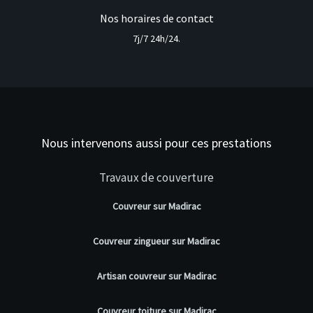
Nos horaires de contact
7j/7 24h/24.
Nous intervenons aussi pour ces prestations
Travaux de couverture
Couvreur sur Madirac
Couvreur zingueur sur Madirac
Artisan couvreur sur Madirac
Couvreur toiture sur Madirac