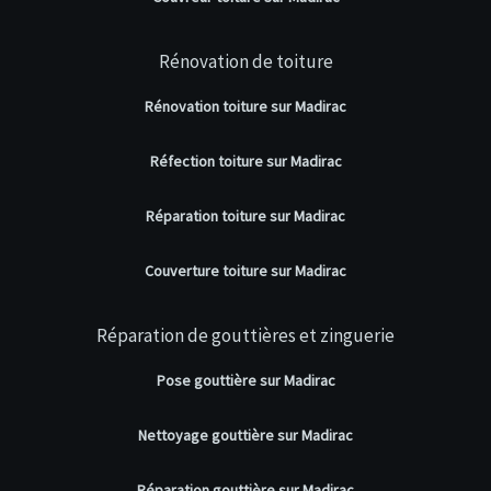
Rénovation de toiture
Rénovation toiture sur Madirac
Réfection toiture sur Madirac
Réparation toiture sur Madirac
Couverture toiture sur Madirac
Réparation de gouttières et zinguerie
Pose gouttière sur Madirac
Nettoyage gouttière sur Madirac
Réparation gouttière sur Madirac