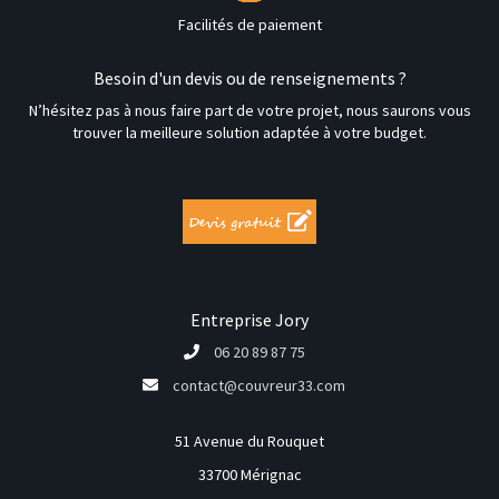
Facilités de paiement
Besoin d'un devis ou de renseignements ?
N’hésitez pas à nous faire part de votre projet, nous saurons vous
trouver la meilleure solution adaptée à votre budget.
Entreprise Jory
06 20 89 87 75
contact@couvreur33.com
51 Avenue du Rouquet
33700 Mérignac