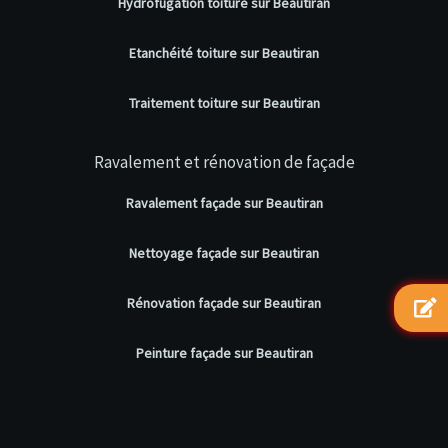
Hydrofugation toiture sur Beautiran
Etanchéité toiture sur Beautiran
Traitement toiture sur Beautiran
Ravalement et rénovation de façade
Ravalement façade sur Beautiran
Nettoyage façade sur Beautiran
Rénovation façade sur Beautiran
Peinture façade sur Beautiran