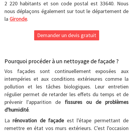
2 220 habitants et son code postal est 33640. Nous
nous déplaçons également sur tout le département de
la
Gironde
.
Demander un devis gratuit
Pourquoi procéder à un nettoyage de façade ?
Vos façades sont continuellement exposées aux
intempéries et aux conditions extérieures comme la
pollution et les tâches biologiques. Leur entretien
régulier permet de retarder les effets du temps et de
prévenir l'apparition de
fissures ou de problèmes
d'humidité
.
La
rénovation de façade
est l'étape permettant de
remettre en état vos murs extérieurs. C'est l'occasion