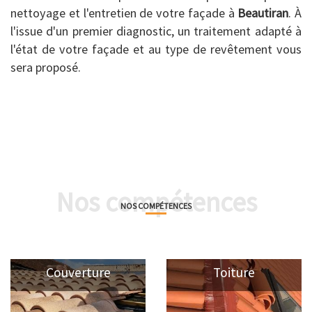
nettoyage et l'entretien de votre façade à
Beautiran
. À
l'issue d'un premier diagnostic, un traitement adapté à
l'état de votre façade et au type de revêtement vous
sera proposé.
Nos compétences
NOS COMPÉTENCES
Couverture
Toiture