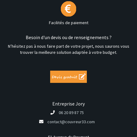
Facilités de paiement
Besoin d'un devis ou de renseignements ?
N’hésitez pas à nous faire part de votre projet, nous saurons vous
trouver la meilleure solution adaptée à votre budget.
Entreprise Jory
06 20 89 87 75
contact@couvreur33.com