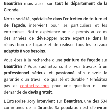
Beautiran
mais aussi sur
tout le département de la
Gironde
.
Notre société,
spécialisée dans l'entretien de toiture et
de façade
, intervient pour les particuliers et les
entreprises. Notre expérience nous a permis au cours
des années de développer notre expertise dans la
rénovation de façade et de réaliser tous les travaux
adaptés à vos besoins
.
Vous êtes à la recherche d'une
peinture de façade
sur
Beautiran
? Vous souhaitez confier vos travaux à un
professionnel sérieux et passionné
afin d'avoir la
garantie d'un travail de qualité et durable ? N'hésitez
pas et
contactez-nous
pour une question ou une
demande de
devis gratuit
.
L'Entreprise Jory intervient sur
Beautiran
, une des 534
communes de la Gironde. Sa population est d'environ