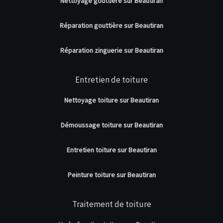
Nettoyage gouttière sur Beautiran
Réparation gouttière sur Beautiran
Réparation zinguerie sur Beautiran
Entretien de toiture
Nettoyage toiture sur Beautiran
Démoussage toiture sur Beautiran
Entretien toiture sur Beautiran
Peinture toiture sur Beautiran
Traitement de toiture