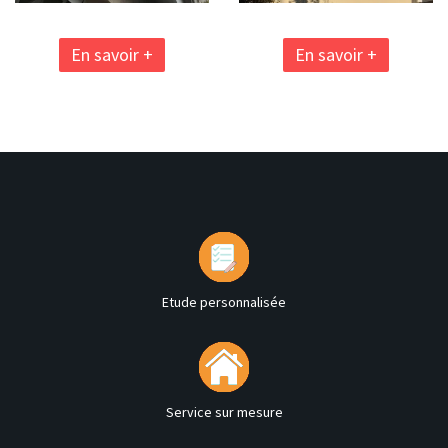
En savoir +
En savoir +
Etude personnalisée
Service sur mesure