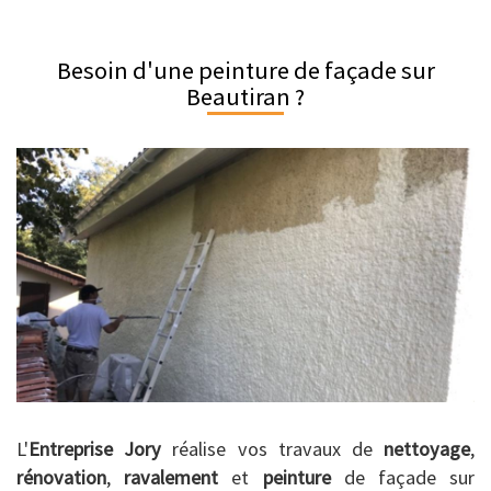
Besoin d'une peinture de façade sur
Beautiran ?
L'
Entreprise Jory
réalise vos travaux de
nettoyage
,
rénovation
,
ravalement
et
peinture
de façade sur