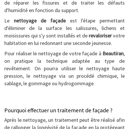
de réparer les fissures et de traiter les défauts
d'humidité en fonction du support.
Le
nettoyage de façade
est l'étape permettant
d'éliminer de la surface les salissures, lichens et
moisissures qui s'y sont installés et de
revaloriser
votre
habitation en lui redonnant une seconde jeunesse.
Pour réaliser le nettoyage de votre façade à
Beautiran
,
on pratique la technique adaptée au type de
revêtement. On pourra utiliser le nettoyage haute
pression, le nettoyage via un procédé chimique, le
sablage, le gommage ou hydrogommage.
Pourquoi effectuer un traitement de façade ?
Après le nettoyage, un traitement peut être réalisé afin
de rallonger la longévité de la façade en la protégeant