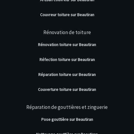
Couvreur toiture sur Beautiran
Rénovation de toiture
Rénovation toiture sur Beautiran
Réfection toiture sur Beautiran
Réparation toiture sur Beautiran
Couverture toiture sur Beautiran
Réparation de gouttières et zinguerie
Pose gouttière sur Beautiran