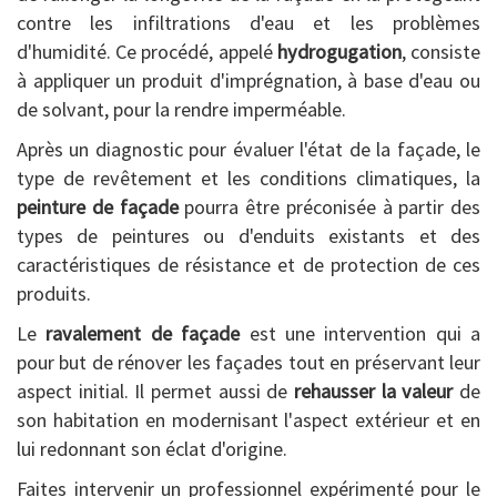
contre les infiltrations d'eau et les problèmes
d'humidité. Ce procédé, appelé
hydrogugation
, consiste
à appliquer un produit d'imprégnation, à base d'eau ou
de solvant, pour la rendre imperméable.
Après un diagnostic pour évaluer l'état de la façade, le
type de revêtement et les conditions climatiques, la
peinture de façade
pourra être préconisée à partir des
types de peintures ou d'enduits existants et des
caractéristiques de résistance et de protection de ces
produits.
Le
ravalement de façade
est une intervention qui a
pour but de rénover les façades tout en préservant leur
aspect initial. Il permet aussi de
rehausser la valeur
de
son habitation en modernisant l'aspect extérieur et en
lui redonnant son éclat d'origine.
Faites intervenir un professionnel expérimenté pour le