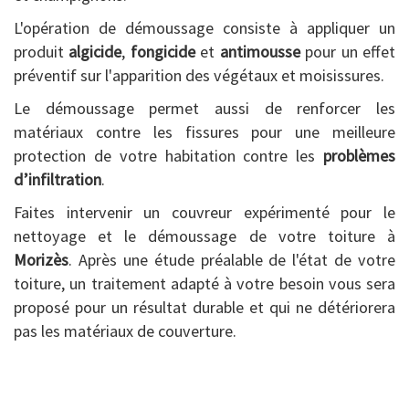
L'opération de démoussage consiste à appliquer un
produit
algicide
,
fongicide
et
antimousse
pour un effet
préventif sur l'apparition des végétaux et moisissures.
Le démoussage permet aussi de renforcer les
matériaux contre les fissures pour une meilleure
protection de votre habitation contre les
problèmes
d’infiltration
.
Faites intervenir un couvreur expérimenté pour le
nettoyage et le démoussage de votre toiture à
Morizès
. Après une étude préalable de l'état de votre
toiture, un traitement adapté à votre besoin vous sera
proposé pour un résultat durable et qui ne détériorera
pas les matériaux de couverture.