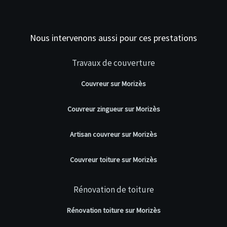
Nous intervenons aussi pour ces prestations
Travaux de couverture
Couvreur sur Morizès
Couvreur zingueur sur Morizès
Artisan couvreur sur Morizès
Couvreur toiture sur Morizès
Rénovation de toiture
Rénovation toiture sur Morizès