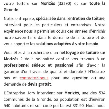
votre toiture sur
Morizès
(33190) et sur
toute la
Gironde
.
Notre entreprise,
spécialisée dans l'entretien de toiture
,
intervient pour les particuliers et entreprises. Notre
expérience nous a permis au cours des années d'enrichir
notre savoir-faire dans le domaine de la toiture et de
vous apporter les
solutions adaptées à votre besoin
.
Vous êtes à la recherche d'un
nettoyage de toiture
sur
Morizès
? Vous souhaitez confier vos travaux à un
professionnel sérieux et passionné
afin d'avoir la
garantie d'un travail de qualité et durable ? N'hésitez
pas et
contactez-nous
pour une question ou une
demande de
devis gratuit
.
L'Entreprise Jory intervient sur
Morizès
, une des 534
communes de la Gironde. Sa population est d'environ
540 habitants et son code postal est 33190. Nous nous