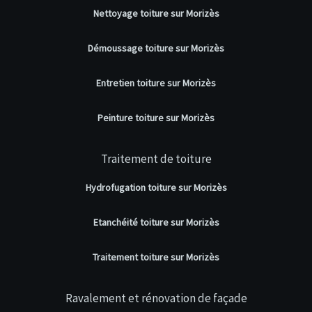
Nettoyage toiture sur Morizès
Démoussage toiture sur Morizès
Entretien toiture sur Morizès
Peinture toiture sur Morizès
Traitement de toiture
Hydrofugation toiture sur Morizès
Etanchéité toiture sur Morizès
Traitement toiture sur Morizès
Ravalement et rénovation de façade