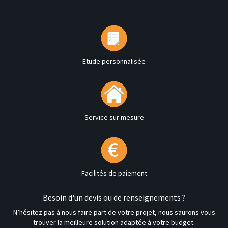
Etude personnalisée
Service sur mesure
Facilités de paiement
Besoin d'un devis ou de renseignements ?
N’hésitez pas à nous faire part de votre projet, nous saurons vous
trouver la meilleure solution adaptée à votre budget.