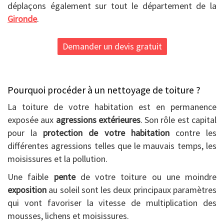
déplaçons également sur tout le département de la
Gironde
.
Demander un devis gratuit
Pourquoi procéder à un nettoyage de toiture ?
La toiture de votre habitation est en permanence
exposée aux
agressions extérieures
. Son rôle est capital
pour la
protection de votre habitation
contre les
différentes agressions telles que le mauvais temps, les
moisissures et la pollution.
Une faible
pente
de votre toiture ou une moindre
exposition
au soleil sont les deux principaux paramètres
qui vont favoriser la vitesse de multiplication des
mousses, lichens et moisissures.