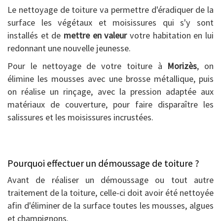
Le nettoyage de toiture va permettre d'éradiquer de la
surface les végétaux et moisissures qui s'y sont
installés et de
mettre en valeur
votre habitation en lui
redonnant une nouvelle jeunesse.
Pour le nettoyage de votre toiture à
Morizès
, on
élimine les mousses avec une brosse métallique, puis
on réalise un rinçage, avec la pression adaptée aux
matériaux de couverture, pour faire disparaître les
salissures et les moisissures incrustées.
Pourquoi effectuer un démoussage de toiture ?
Avant de réaliser un démoussage ou tout autre
traitement de la toiture, celle-ci doit avoir été nettoyée
afin d'éliminer de la surface toutes les mousses, algues
et champignons.