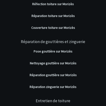
Réfection toiture sur Morizès
Réparation toiture sur Morizès
Couverture toiture sur Morizès
Réparation de gouttières et zinguerie
Pose gouttière sur Morizès
Nettoyage gouttière sur Morizès
Réparation gouttière sur Morizès
Réparation zinguerie sur Morizès
Entretien de toiture