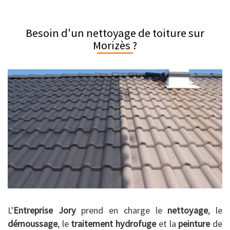
Besoin d'un nettoyage de toiture sur
Morizès ?
L'
Entreprise Jory
prend en charge le
nettoyage
, le
démoussage
, le
traitement hydrofuge
et la
peinture
de