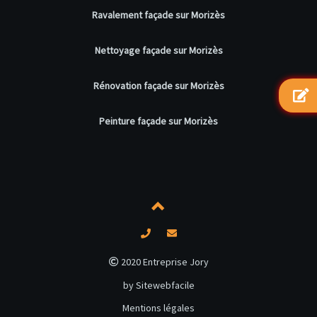
Ravalement façade sur Morizès
Nettoyage façade sur Morizès
Rénovation façade sur Morizès
Peinture façade sur Morizès
2020 Entreprise Jory
by Sitewebfacile
Mentions légales