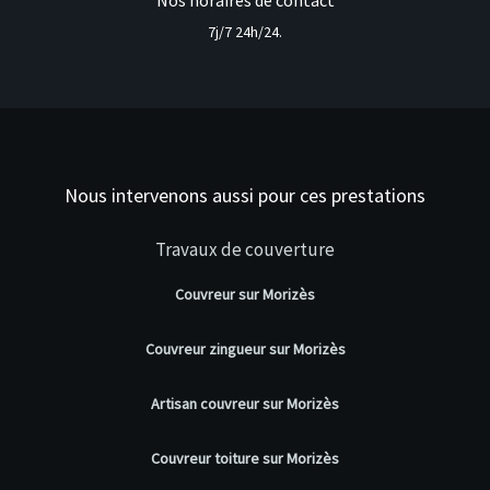
Nos horaires de contact
7j/7 24h/24.
Nous intervenons aussi pour ces prestations
Travaux de couverture
Couvreur sur Morizès
Couvreur zingueur sur Morizès
Artisan couvreur sur Morizès
Couvreur toiture sur Morizès