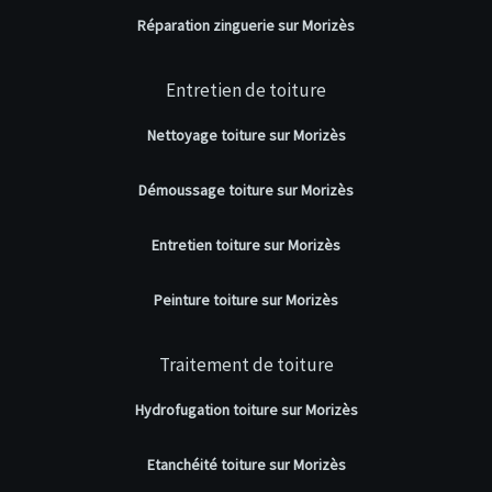
Réparation zinguerie sur Morizès
Entretien de toiture
Nettoyage toiture sur Morizès
Démoussage toiture sur Morizès
Entretien toiture sur Morizès
Peinture toiture sur Morizès
Traitement de toiture
Hydrofugation toiture sur Morizès
Etanchéité toiture sur Morizès