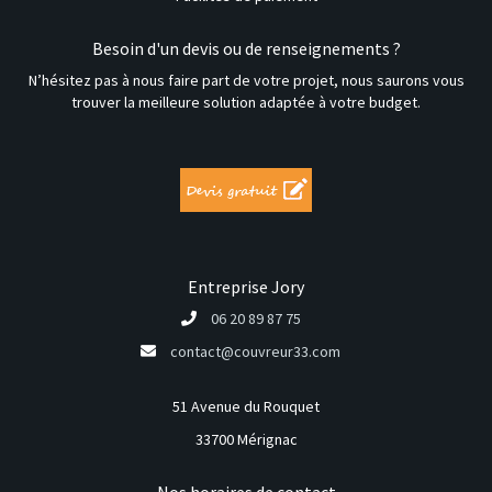
Besoin d'un devis ou de renseignements ?
N’hésitez pas à nous faire part de votre projet, nous saurons vous
trouver la meilleure solution adaptée à votre budget.
Entreprise Jory
06 20 89 87 75
contact@couvreur33.com
51 Avenue du Rouquet
33700 Mérignac