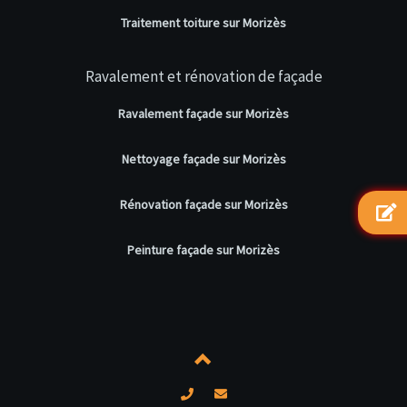
Traitement toiture sur Morizès
Ravalement et rénovation de façade
Ravalement façade sur Morizès
Nettoyage façade sur Morizès
Rénovation façade sur Morizès
Peinture façade sur Morizès