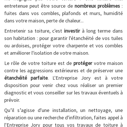
entretenue peut être source de
nombreux problèmes
:
fuites dans vos combles, plafonds et murs, humidité
dans votre maison, perte de chaleur...
Entretenir sa toiture, c'est
investir
à long terme dans
son habitation : pour garantir l'étanchéité de vos tuiles
ou ardoises, protéger votre charpente et vos combles
et améliorer l'isolation de votre maison.
Le rôle de votre toiture est de
protéger
votre maison
contre les aggressions extérieures et de préserver une
étanchéité parfaite
. L'Entreprise Jory est à votre
disposition pour venir chez vous réaliser un premier
diagnostic et vous conseiller sur les travaux éventuels à
prévoir.
Qu’il s’agisse d'une installation, un nettoyage, une
réparation ou une recherche d'infiltration, faites appel à
l'Entreprise Jory pour tous vos travaux de toiture à