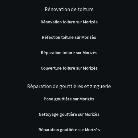
Rénovation de toiture
Rénovation toiture sur Morizès
Réfection toiture sur Morizès
Réparation toiture sur Morizès
Couverture toiture sur Morizès
Réparation de gouttières et zinguerie
Pose gouttière sur Morizès
Nettoyage gouttière sur Morizès
Réparation gouttière sur Morizès