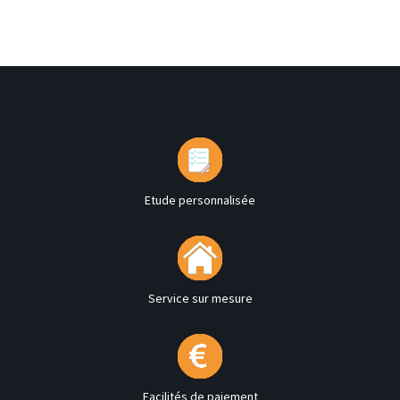
Etude personnalisée
Service sur mesure
Facilités de paiement