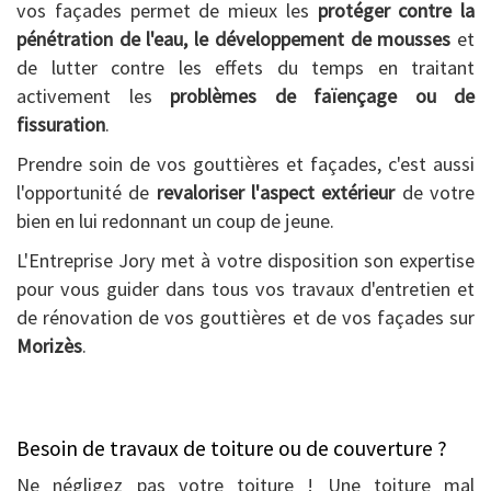
vos façades permet de mieux les
protéger contre la
pénétration de l'eau, le développement de mousses
et
de lutter contre les effets du temps en traitant
activement les
problèmes de faïençage ou de
fissuration
.
Prendre soin de vos gouttières et façades, c'est aussi
l'opportunité de
revaloriser l'aspect extérieur
de votre
bien en lui redonnant un coup de jeune.
L'Entreprise Jory met à votre disposition son expertise
pour vous guider dans tous vos travaux d'entretien et
de rénovation de vos gouttières et de vos façades sur
Morizès
.
Besoin de travaux de toiture ou de couverture ?
Ne négligez pas votre toiture ! Une toiture mal