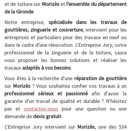
et de toiture sur
Morizès
et
l'ensemble du département
de la Gironde
.
Notre entreprise,
spécialisée dans les travaux de
gouttières, zinguerie et couverture
, intervient pour les
entreprises et particuliers pour des travaux en neuf ou
dans le cadre d'une rénovation. L'Entreprise Jory, votre
professionnel de la zinguerie et de la toiture, saura
vous proposer les bonnes solutions et réaliser les
travaux
adaptés à vos besoins
.
Vous êtes à la recherche d'une
réparation de gouttière
sur
Morizès
? Vous souhaitez confier vos travaux à un
professionnel sérieux et passionné
afin d'avoir la
garantie d'un travail de qualité et durable ? N'hésitez
pas et
contactez-nous
pour une question ou une
demande de
devis gratuit
.
L'Entreprise Jory intervient sur
Morizès
, une des 534