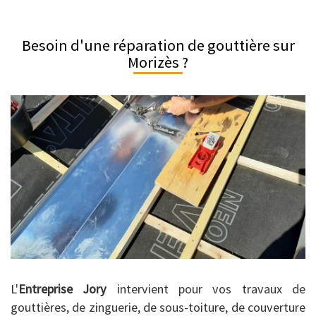
Besoin d'une réparation de gouttière sur
Morizès ?
L'
Entreprise Jory
intervient pour vos travaux de
gouttières, de zinguerie, de sous-toiture, de couverture