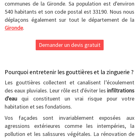
communes de la Gironde. Sa population est d'environ
540 habitants et son code postal est 33190. Nous nous
déplaçons également sur tout le département de la
Gironde
.
Demander un devis gratuit
Pourquoi entretenir les gouttières et la zinguerie ?
Les gouttières collectent et canalisent l’écoulement
des eaux pluviales. Leur rôle est d'éviter les
infiltrations
d'eau
qui constituent un vrai risque pour votre
habitation et ses fondations.
Vos façades sont invariablement exposées aux
agressions extérieures comme les intempéries, la
pollution et les salissures végétales. La rénovation de