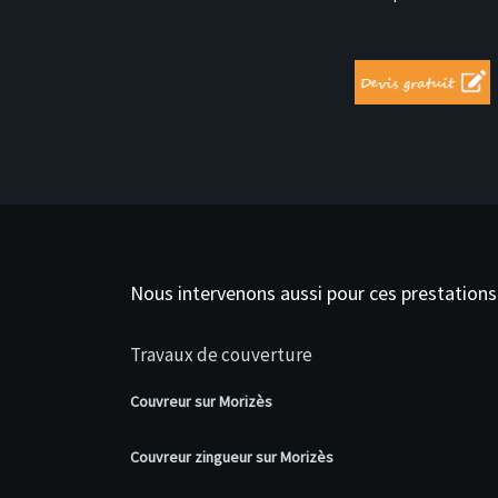
Nous intervenons aussi pour ces prestations
Travaux de couverture
Couvreur sur Morizès
Couvreur zingueur sur Morizès