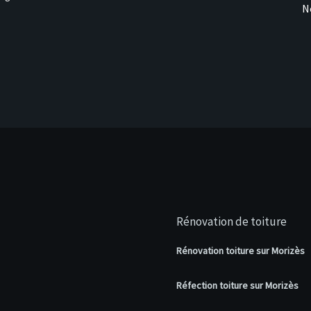
N
Rénovation de toiture
Rénovation toiture sur Morizès
Réfection toiture sur Morizès