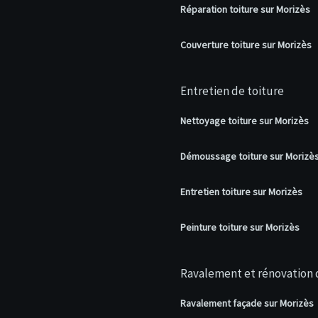
Réparation toiture sur Morizès
Couverture toiture sur Morizès
Entretien de toiture
Nettoyage toiture sur Morizès
Démoussage toiture sur Morizè
Entretien toiture sur Morizès
Peinture toiture sur Morizès
Ravalement et rénovation 
Ravalement façade sur Morizès