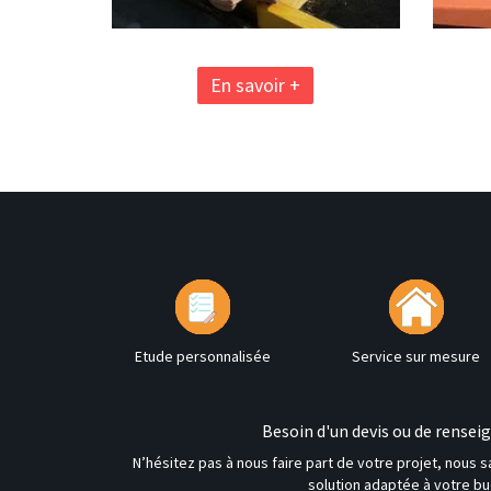
En savoir +
Etude personnalisée
Service sur mesure
Besoin d'un devis ou de rense
N’hésitez pas à nous faire part de votre projet, nous s
solution adaptée à votre bu