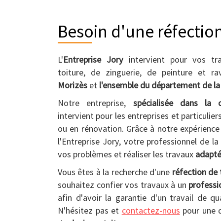
Besoin d'une réfection
L'
Entreprise Jory
intervient pour vos tr
toiture, de zinguerie, de peinture et r
Morizès
et
l'ensemble du département de la
Notre entreprise,
spécialisée dans la 
intervient pour les entreprises et particulie
ou en rénovation. Grâce à notre expérience
l'Entreprise Jory, votre professionnel de la
vos problèmes et réaliser les travaux
adapté
Vous êtes à la recherche d'une
réfection de 
souhaitez confier vos travaux à un
professi
afin d'avoir la garantie d'un travail de qu
N'hésitez pas et
contactez-nous
pour une 