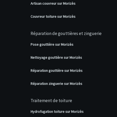
Artisan couvreur sur Morizès
Couvreur toiture sur Morizès
Réparation de gouttières et zinguerie
Pose gouttière sur Morizès
Nettoyage gouttière sur Morizès
Réparation gouttière sur Morizès
Réparation zinguerie sur Morizès
Traitement de toiture
Hydrofugation toiture sur Morizès